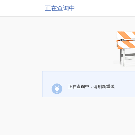
正在查询中
正在查询中，请刷新重试